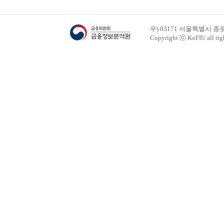
우) 03171 서울특별시 
Copyright ⓒ KoFIU all righ