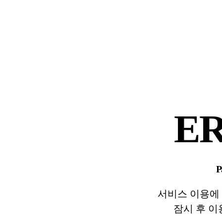
E
P
서비스 이용에
잠시 후 