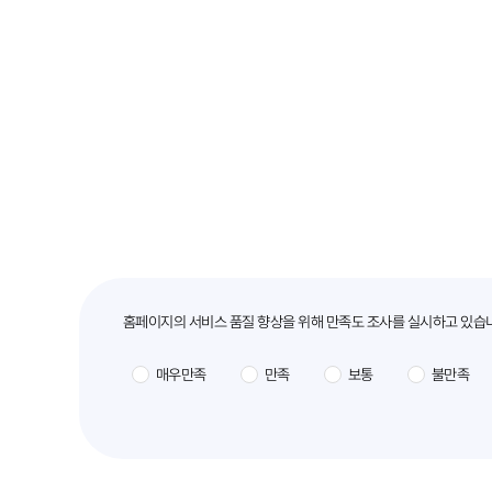
만족도조사
홈페이지의 서비스 품질 향상을 위해 만족도 조사를 실시하고 있습
매우만족
만족
보통
불만족