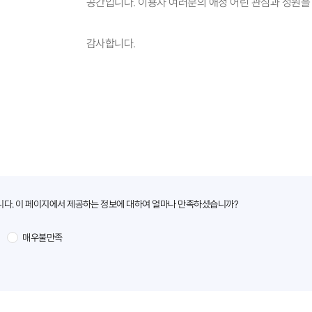
공간입니다. 이용자 여러분의 애정 어린 관심과 성원을
감사합니다.
니다. 이 페이지에서 제공하는 정보에 대하여 얼마나 만족하셨습니까?
매우불만족