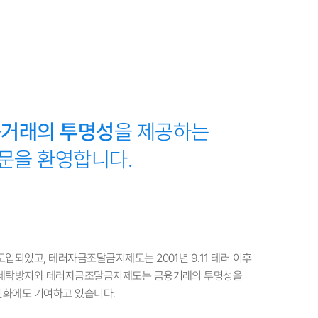
거래의 투명성
을 제공하는
문을 환영합니다.
되었고, 테러자금조달금지제도는 2001년 9.11 테러 이후
금세탁방지와 테러자금조달금지제도는 금융거래의 투명성을
진화에도 기여하고 있습니다.