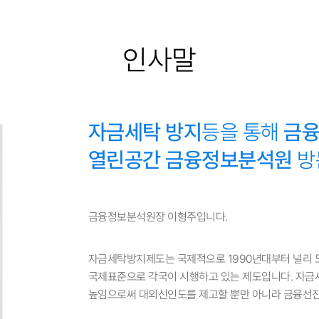
인사말
자금세탁 방지
등을 통해
금융
열린공간 금융정보분석원
방
금융정보분석원장 이형주입니다.
자금세탁방지제도는 국제적으로 1990년대부터 널리 도입
국제표준으로 각국이 시행하고 있는 제도입니다. 자
높임으로써 대외신인도를 제고할 뿐만 아니라 금융선