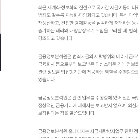
최근 세계화·정보화의 진전으로 국가간 자금이동이 더
범죄도 갈수록 지능화·다양화되고 있습니다. 특히 마약
재생산하고, 건전한 경제활동을 심각하게 저해하는 등 
증가하는 테러와 대량살상무기 위험을 고려할 때, 범
강조되고 있습니다.
금융정보분석원은 범죄자금의 세탁행위와 테러자금조
금융회사 등으로부터 보고받은 의심스러운 거래 정보를
관련 정보를 법집행기관에 제공하는 역할을 수행함으로
있습니다.
금융정보분석원은 관련 업무를 수행함에 있어 일반 국
정상적인 금융거래에 대해서는 보고받지 않으며, 의심
보장된다는 점을 말씀드립니다.
금융정보분석원 홈페이지는 자금세탁방지업무 관련 정보