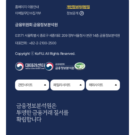
홈페이지 이용안내
개인정보처리방침
이메일무단수집거부
정보공개
금융위원회 금융정보분석원
03171 서울특별시 종로구 세종대로 209 정부서울청사 본관 14층 금융정보분석원
대표전화 :
+82-2-2100-2500
Copyright ⓒ KoFIU. All Rights Reserved.
관련사이트
패밀리사이트
해외사이트