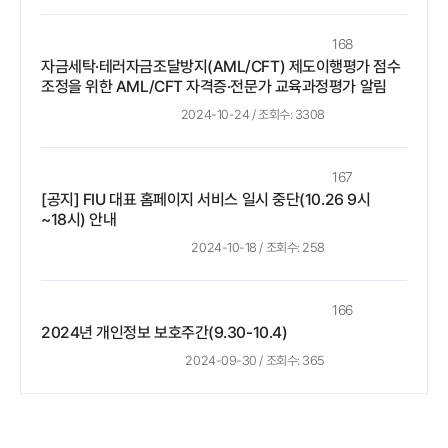
168
자금세탁·테러자금조달방지(AML/CFT) 제도이행평가 점수
조정을 위한 AML/CFT 자격증·전문가 교육과정평가 알림
2024-10-24
/ 조회수:
3308
167
[공지] FIU 대표 홈페이지 서비스 일시 중단(10.26 9시
~18시) 안내
2024-10-18
/ 조회수:
258
166
2024년 개인정보 보호주간(9.30-10.4)
2024-09-30
/ 조회수:
365