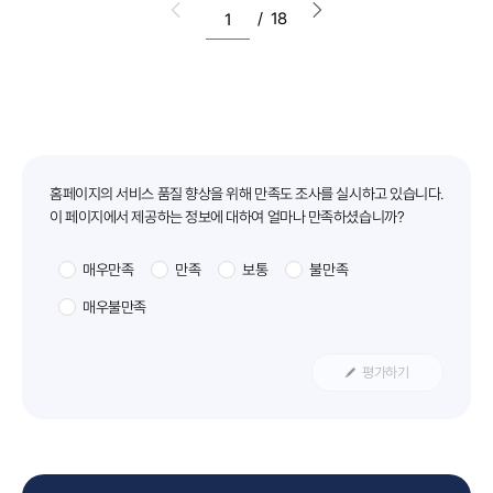
이전 목록으로 이동
다음 목록으로 이동
/
18
만족도조사
홈페이지의 서비스 품질 향상을 위해 만족도 조사를 실시하고 있습니다.
이 페이지에서 제공하는 정보에 대하여 얼마나 만족하셨습니까?
매우만족
만족
보통
불만족
매우불만족
평가하기