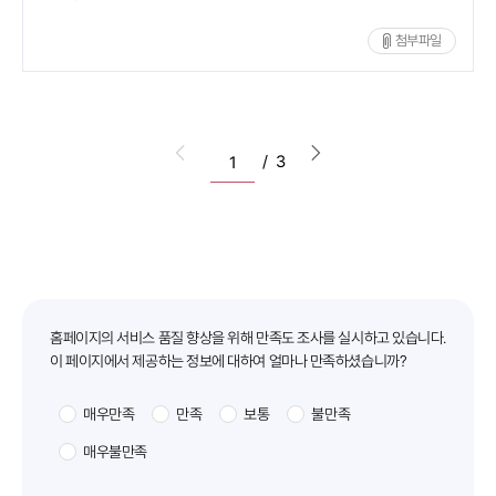
첨부파일
이전 목록으로 이동
다음 목록으로 이동
/
3
만족도조사
홈페이지의 서비스 품질 향상을 위해 만족도 조사를 실시하고 있습니다.
이 페이지에서 제공하는 정보에 대하여 얼마나 만족하셨습니까?
매우만족
만족
보통
불만족
매우불만족