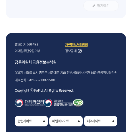
평가하기
홈페이지 이용안내
개인정보처리방침
이메일무단수집거부
정보공개
금융위원회 금융정보분석원
03171 서울특별시 종로구 세종대로 209 정부서울청사 본관 14층 금융정보분석원
대표전화 :
+82-2-2100-2500
Copyright ⓒ KoFIU. All Rights Reserved.
관련사이트
패밀리사이트
해외사이트