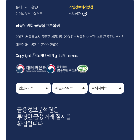
홈페이지 이용안내
개인정보처리방침
이메일무단수집거부
정보공개
금융위원회 금융정보분석원
03171 서울특별시 종로구 세종대로 209 정부서울청사 본관 14층 금융정보분석원
대표전화 :
+82-2-2100-2500
Copyright ⓒ KoFIU. All Rights Reserved.
관련사이트
패밀리사이트
해외사이트