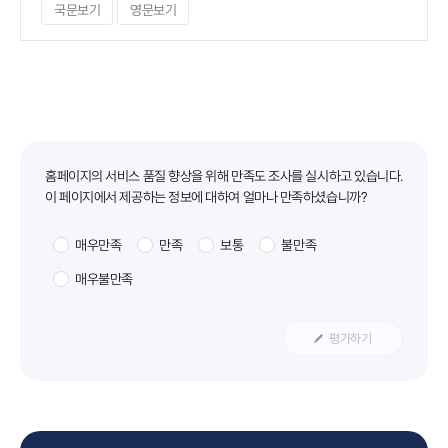
국문보기
영문보기
만족도조사
홈페이지의 서비스 품질 향상을 위해 만족도 조사를 실시하고 있습니다.
이 페이지에서 제공하는 정보에 대하여 얼마나 만족하셨습니까?
매우만족
만족
보통
불만족
매우불만족
평가하기