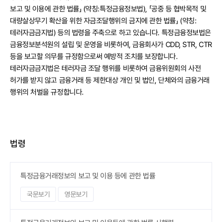
보고 및 이용에 관한 법률」 (약칭:특정금융정보법), 「공중 등 협박목적 및
대량살상무기 확산을 위한 자금조달행위의 금지에 관한 법률」 (약칭:
테러자금금지법) 등의 법령을 주축으로 하고 있습니다. 특정금융정보법은
금융정보분석원의 설립 및 운영을 비롯하여, 금융회사가 CDD, STR, CTR
등을 보고할 의무를 규정함으로써 예방적 조치를 보장합니다.
테러자금금지법은 테러자금 조달 행위를 비롯하여 금융위원회의 사전
허가를 받지 않고 금융거래 등 제한대상 개인 및 법인, 단체와의 금융거래
행위의 처벌을 규정합니다.
법령
특정금융거래정보의 보고 및 이용 등에 관한 법률
국문보기
영문보기