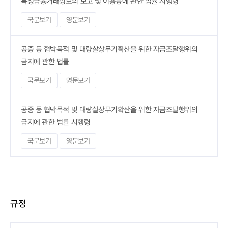
특정금융거래정보의 보고 및 이용등에 관한 법률 시행령
국문보기
영문보기
공중 등 협박목적 및 대량살상무기확산을 위한 자금조달행위의
금지에 관한 법률
국문보기
영문보기
공중 등 협박목적 및 대량살상무기확산을 위한 자금조달행위의
금지에 관한 법률 시행령
국문보기
영문보기
규정