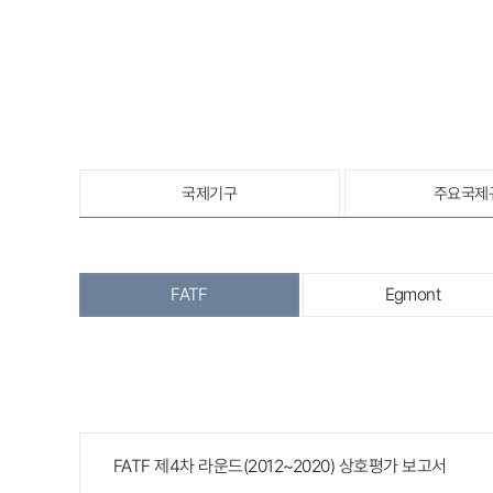
국제기구
주요국제
FATF
Egmont
FATF 제4차 라운드(2012~2020) 상호평가 보고서