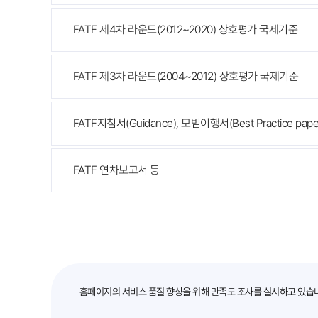
FATF 제4차 라운드(2012~2020) 상호평가 국제기준
FATF 제3차 라운드(2004~2012) 상호평가 국제기준
FATF지침서(Guidance), 모범이행서(Best Practice pape
FATF 연차보고서 등
만족도조사
홈페이지의 서비스 품질 향상을 위해 만족도 조사를 실시하고 있습