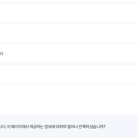
r)
니다. 이 페이지에서 제공하는 정보에 대하여 얼마나 만족하셨습니까?