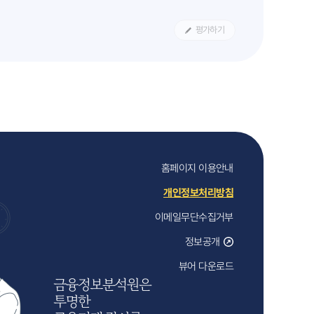
평가하기
홈페이지 이용안내
개인정보처리방침
이메일무단수집거부
정보공개
뷰어 다운로드